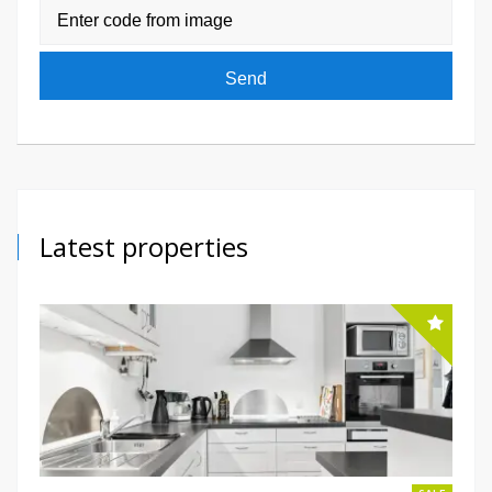
Latest properties