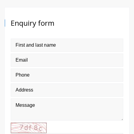
Enquiry form